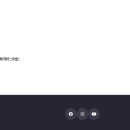
erier-og-