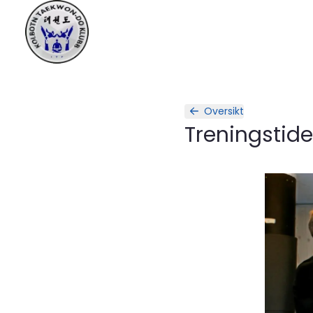
Oversikt
Treningstide