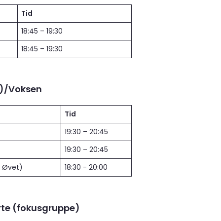
Tid
18:45 – 19:30
18:45 – 19:30
)/Voksen
Tid
19:30 – 20:45
19:30 – 20:45
g Øvet)
18:30 - 20:00
te (fokusgruppe)