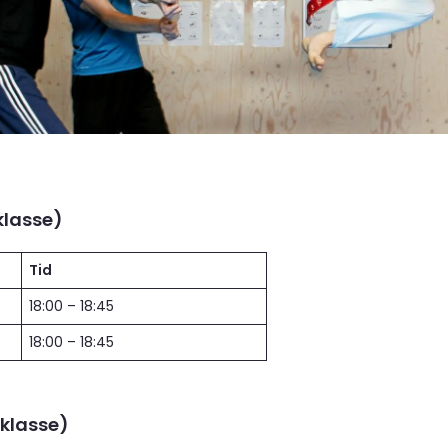
. klasse)
Tid
18:00 – 18:45
18:00 – 18:45
. klasse)